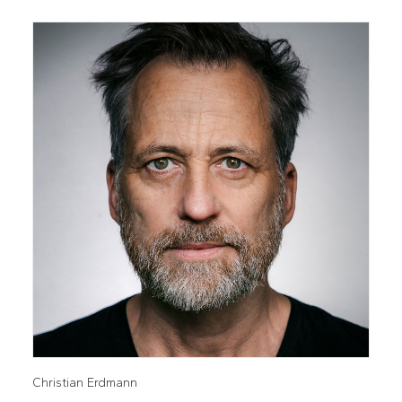
Christian Erdmann