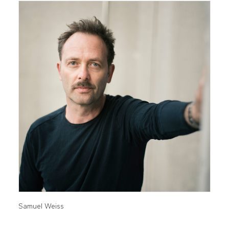
Samuel Weiss