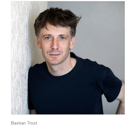
Bastian Trost