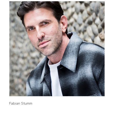
Fabian Stumm