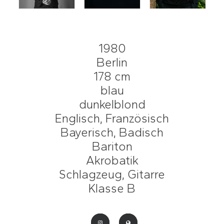
1980
Berlin
178 cm
blau
dunkelblond
Englisch, Französisch
Bayerisch, Badisch
Bariton
Akrobatik
Schlagzeug, Gitarre
Klasse B