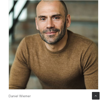
Daniel Wiemer