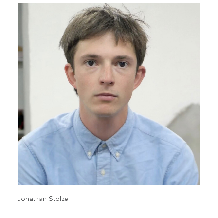
Jonathan Stolze