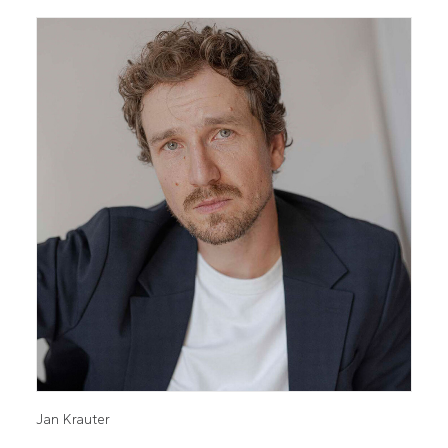
Jan Krauter