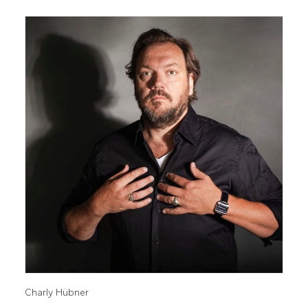
Charly Hübner