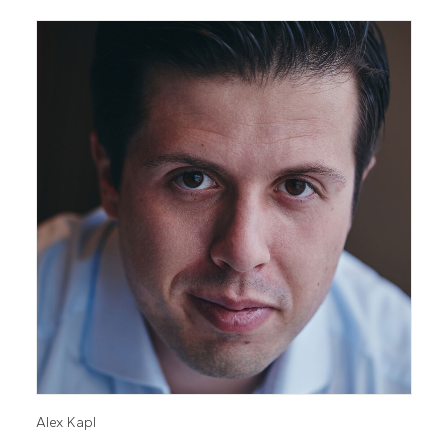
Alex Kapl