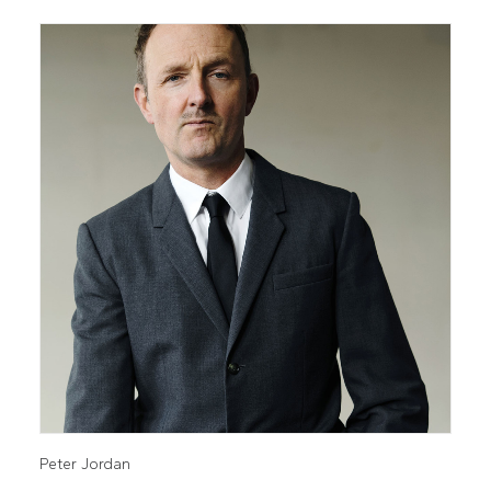
Peter Jordan