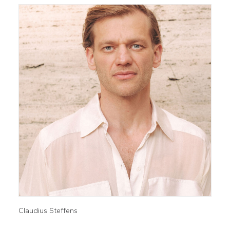
Claudius Steffens