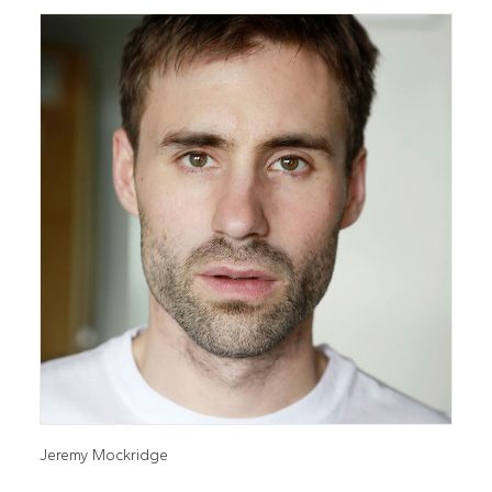
Jeremy Mockridge