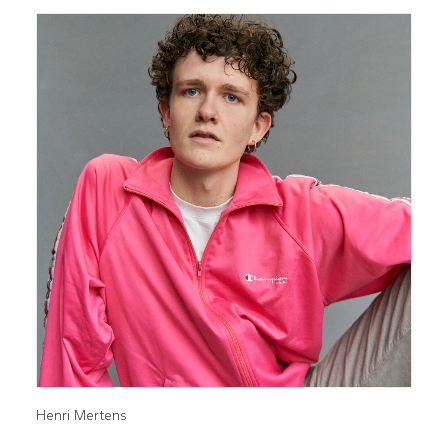
Henri Mertens