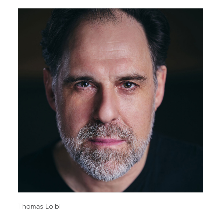
Thomas Loibl