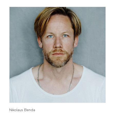
Nikolaus Benda