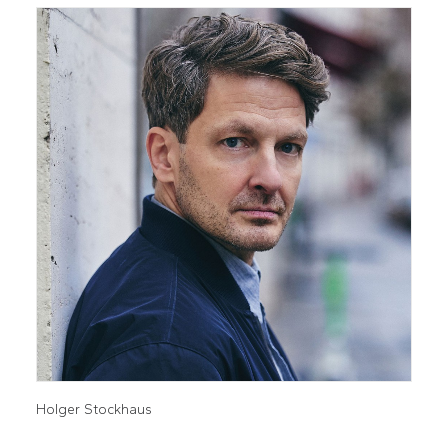
Holger Stockhaus