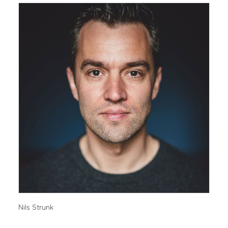
Nils Strunk