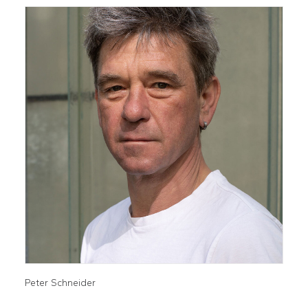
Peter Schneider