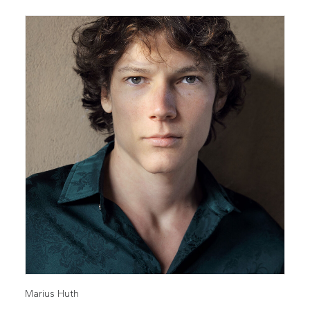
Marius Huth