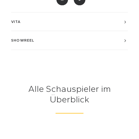
VITA
SHOWREEL
Alle Schauspieler im
Überblick