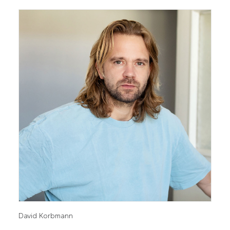
David Korbmann