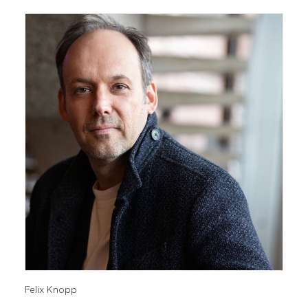
Felix Knopp