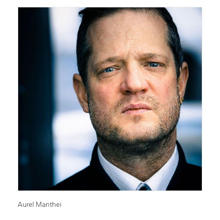
Aurel Manthei