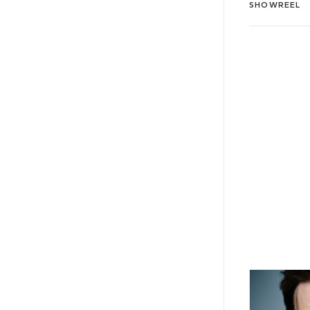
SHOWREEL