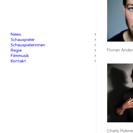
News
Schauspieler
Schauspielerinnen
Florian Ander
Regie
Filmmusik
Kontakt
Charly Hübne