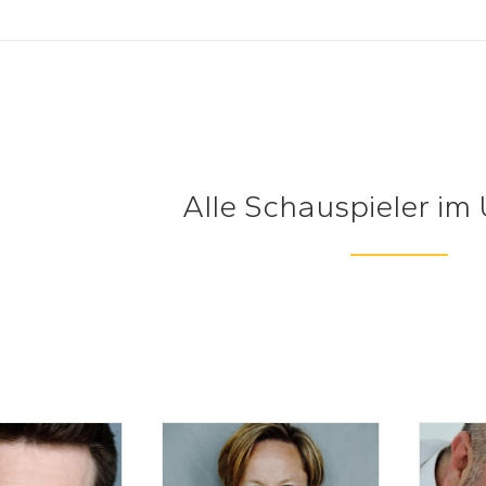
Alle Schauspieler im