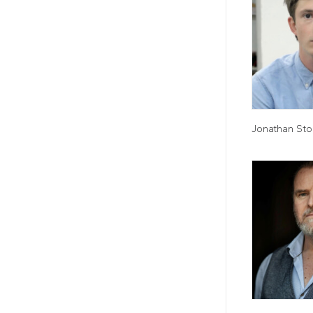
Jonathan Sto