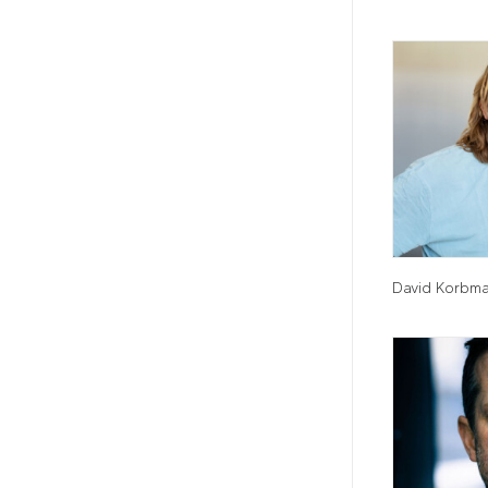
David Korbm