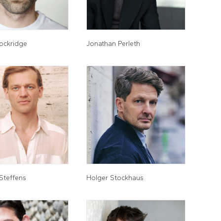
ockridge
Jonathan Perleth
Steffens
Holger Stockhaus