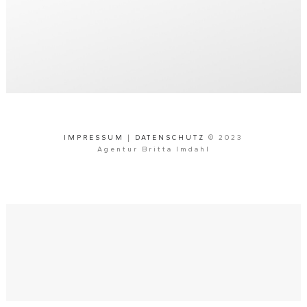
IMPRESSUM
|
DATENSCHUTZ
© 2023
Agentur Britta Imdahl