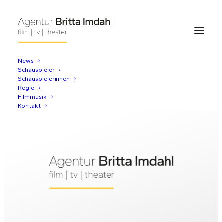
News
Schauspieler
Schauspielerinnen
Regie
Filmmusik
Kontakt