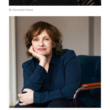
© Christine Fenzl