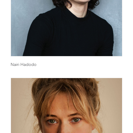
Nairi Hadodo