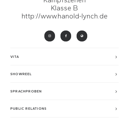
Klasse B
http://www.hanold-lynch.de
VITA
SHOWREEL
SPRACHPROBEN
PUBLIC RELATIONS