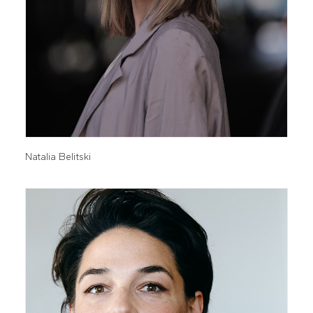
Natalia Belitski