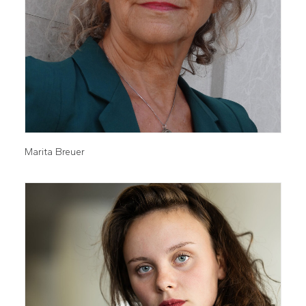
Marita Breuer