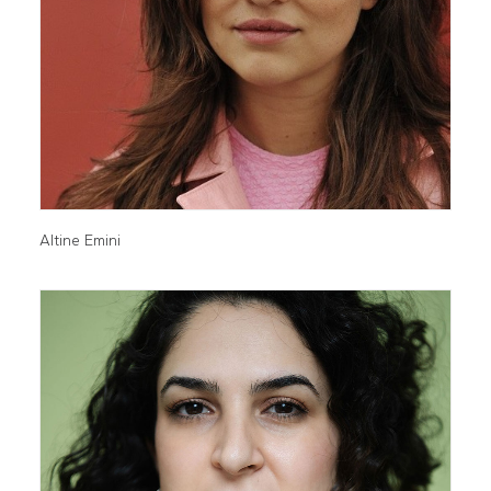
Altine Emini