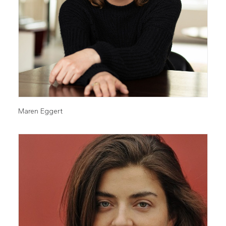
Maren Eggert