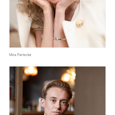
Mira Partecke