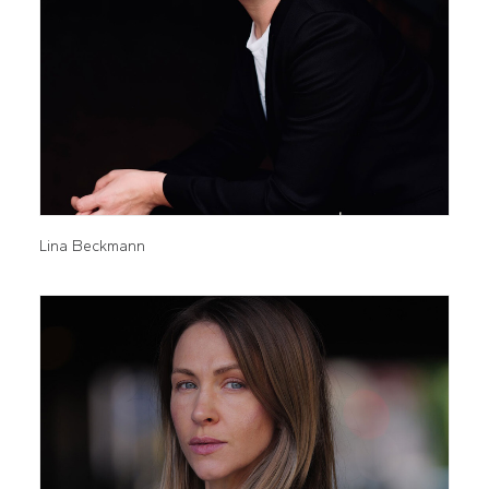
Lina Beckmann