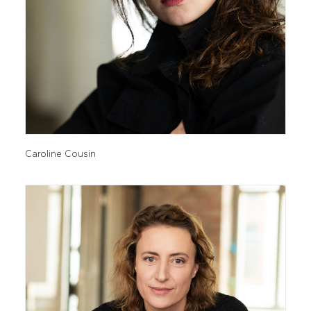
Caroline Cousin