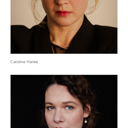
Caroline Hanke