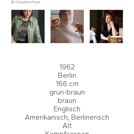
© Christine Fenzl
1962
Berlin
166 cm
grün-braun
braun
Englisch
Amerikanisch, Berlinerisch
Alt
Kampfszenen