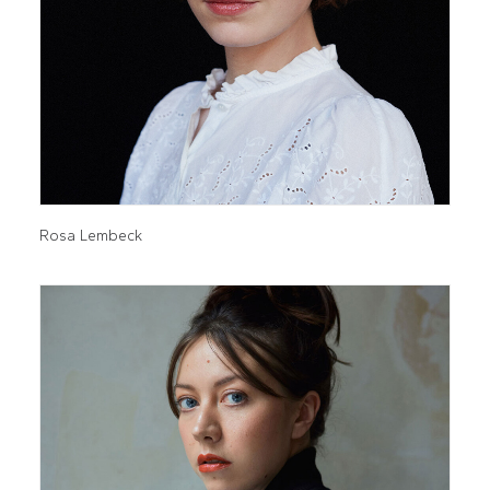
Rosa Lembeck