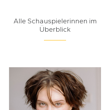
Alle Schauspielerinnen im
Überblick