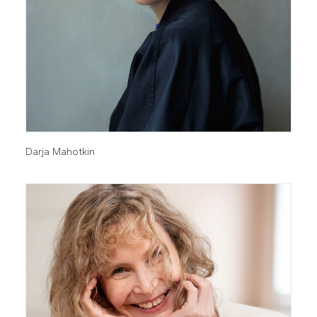
Darja Mahotkin