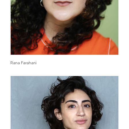
Rana Farahani