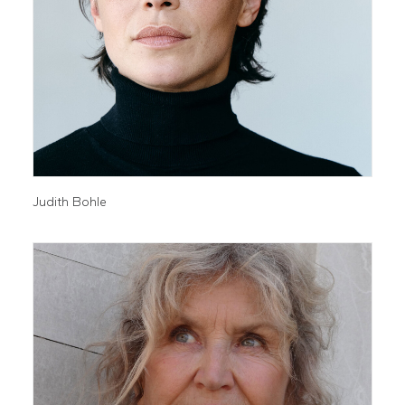
Judith Bohle