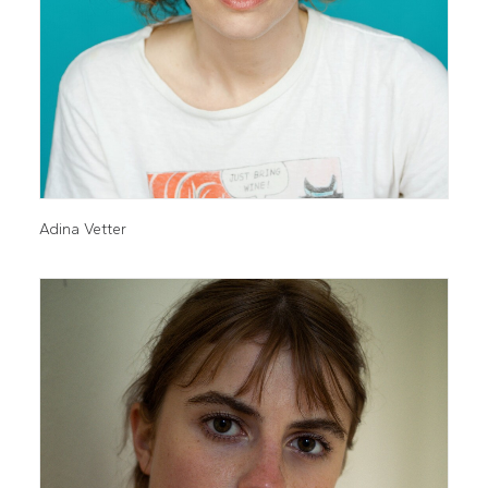
Adina Vetter