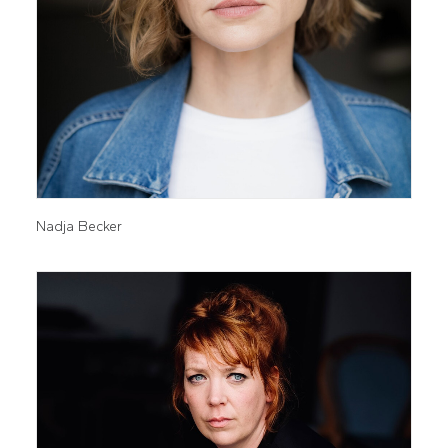
Nadja Becker