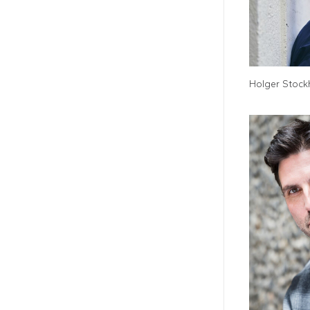
Holger Stock