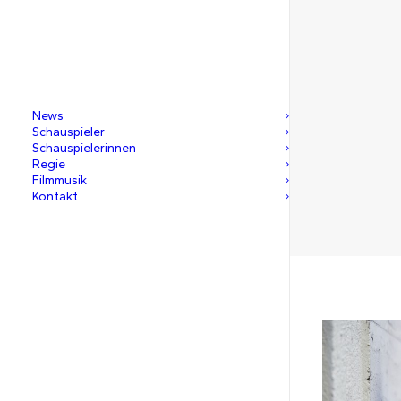
News
Schauspieler
Schauspielerinnen
Regie
Filmmusik
Kontakt