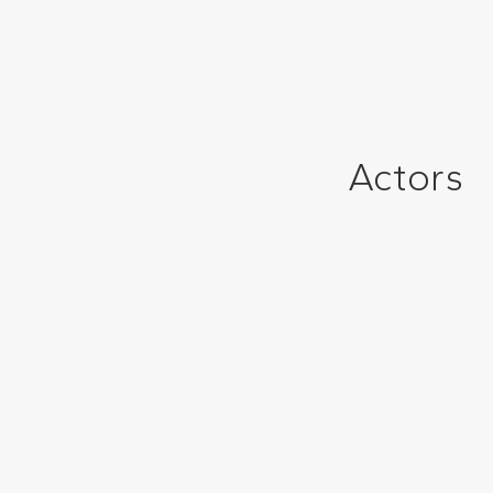
Actors