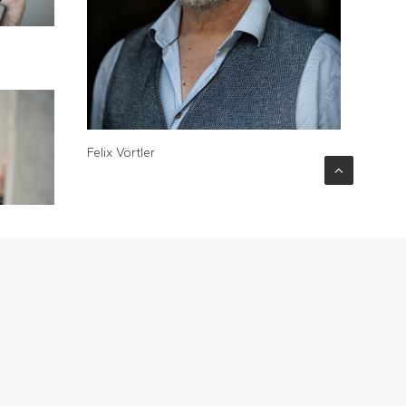
Felix Vörtler