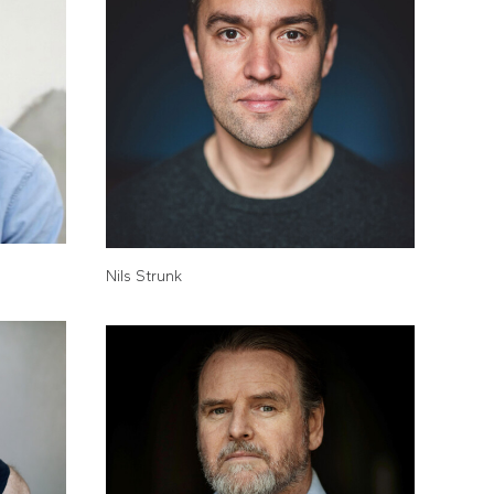
Nils Strunk