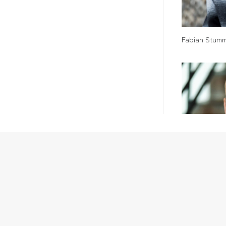
Fabian Stum