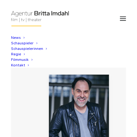
News
Schauspieler
Schauspielerinnen
Regie
Filmmusik
Kontakt