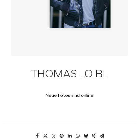
THOMAS LOIBL
Neue Fotos sind online