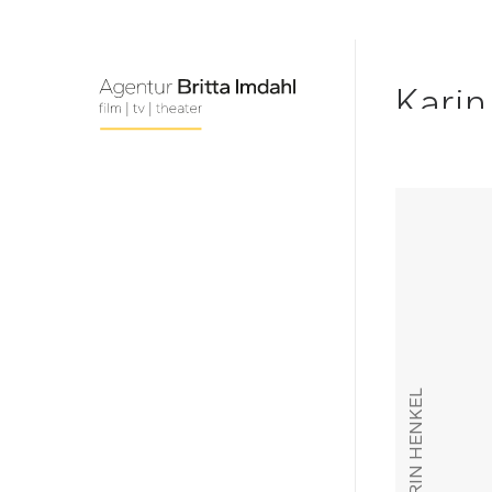
Karin
KARIN HENKEL