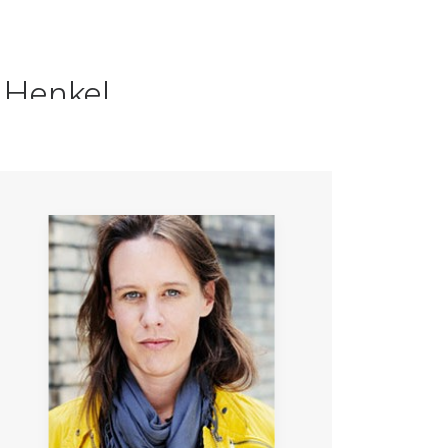
 Henkel