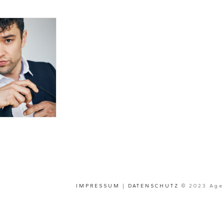
IMPRESSUM
|
DATENSCHUTZ
© 2023 Agen