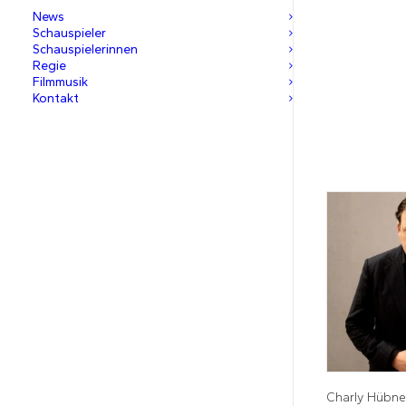
News
Schauspieler
Schauspielerinnen
Regie
Filmmusik
Kontakt
Charly Hübne