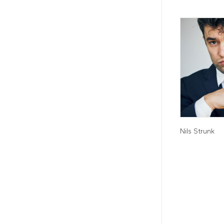
Nils Strunk