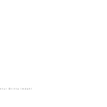
tur Britta Imdahl