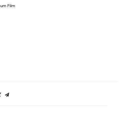
zum Film