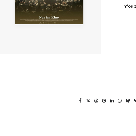
Infos 