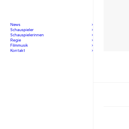
News
Schauspieler
Schauspielerinnen
Regie
Filmmusik
Kontakt