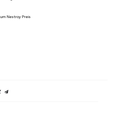
zum Nestroy Preis