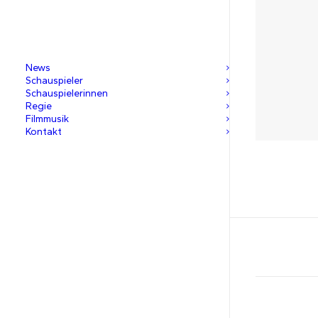
News
Schauspieler
Schauspielerinnen
Regie
Filmmusik
Kontakt