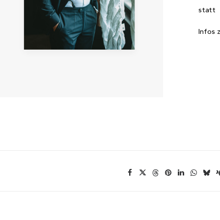
statt
Infos 