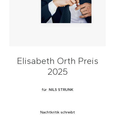
Elisabeth Orth Preis
2025
für
NILS STRUNK
Nachtkritik schreibt