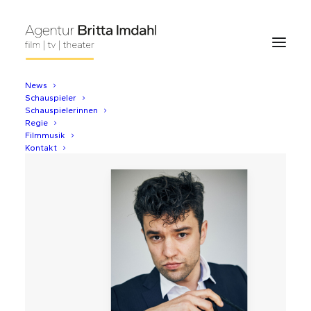
News
Schauspieler
Schauspielerinnen
Regie
Filmmusik
Kontakt