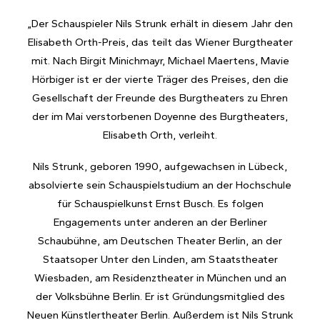
„Der Schauspieler Nils Strunk erhält in diesem Jahr den
Elisabeth Orth-Preis, das teilt das Wiener Burgtheater
mit. Nach Birgit Minichmayr, Michael Maertens, Mavie
Hörbiger ist er der vierte Träger des Preises, den die
Gesellschaft der Freunde des Burgtheaters zu Ehren
der im Mai verstorbenen Doyenne des Burgtheaters,
Elisabeth Orth, verleiht.
Nils Strunk, geboren 1990, aufgewachsen in Lübeck,
absolvierte sein Schauspielstudium an der Hochschule
für Schauspielkunst Ernst Busch. Es folgen
Engagements unter anderen an der Berliner
Schaubühne, am Deutschen Theater Berlin, an der
Staatsoper Unter den Linden, am Staatstheater
Wiesbaden, am Residenztheater in München und an
der Volksbühne Berlin. Er ist Gründungsmitglied des
Neuen Künstlertheater Berlin. Außerdem ist Nils Strunk