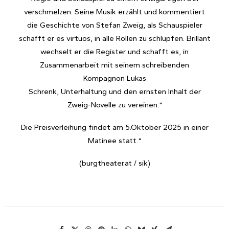
verschmelzen. Seine Musik erzählt und kommentiert
die Geschichte von Stefan Zweig, als Schauspieler
schafft er es virtuos, in alle Rollen zu schlüpfen. Brillant
wechselt er die Register und schafft es, in
Zusammenarbeit mit seinem schreibenden
Kompagnon Lukas
Schrenk, Unterhaltung und den ernsten Inhalt der
Zweig-Novelle zu vereinen.“
Die Preisverleihung findet am 5.Oktober 2025 in einer
Matinee statt.“
(burgtheater.at / sik)